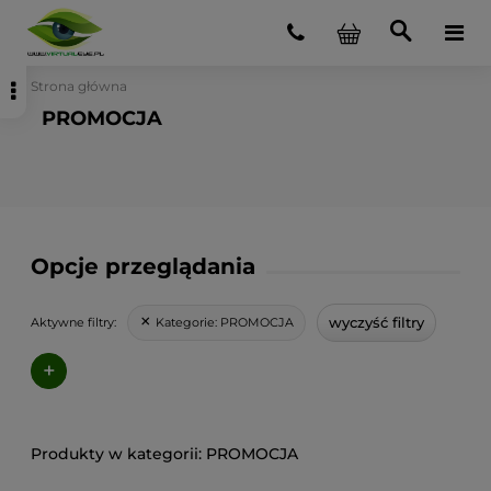
Strona główna
PROMOCJA
Opcje przeglądania
wyczyść filtry
Kategorie:
PROMOCJA
Aktywne filtry:
+
PROMOCJA